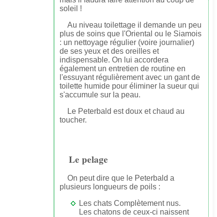
soleil !
Au niveau toilettage il demande un peu
plus de soins que l'Oriental ou le Siamois
: un nettoyage régulier (voire journalier)
de ses yeux et des oreilles et
indispensable. On lui accordera
également un entretien de routine en
l'essuyant régulièrement avec un gant de
toilette humide pour éliminer la sueur qui
s'accumule sur la peau.
Le Peterbald est doux et chaud au
toucher.
Le pelage
On peut dire que le Peterbald a
plusieurs longueurs de poils :
Les chats Complètement nus.
Les chatons de ceux-ci naissent