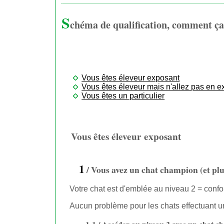
S
chéma de qualification, comment ç
Vous êtes éleveur exposant
Vous êtes éleveur mais n'allez pas en e
Vous êtes un particulier
Vous êtes éleveur exposant
1
/ Vous avez un chat champion (et plu
Votre chat est d'emblée au niveau 2 = conforme.
Aucun problème pour les chats effectuant un