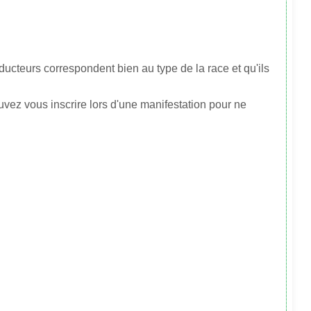
cteurs correspondent bien au type de la race et qu'ils
vez vous inscrire lors d'une manifestation pour ne