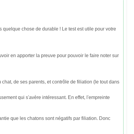
 quelque chose de durable ! Le test est utile pour votre
uvoir en apporter la preuve pour pouvoir le faire noter sur
chat, de ses parents, et contrôle de filiation (le tout dans
sement qui s'avère intéressant. En effet, l'empreinte
rantie que les chatons sont négatifs par filiation. Donc