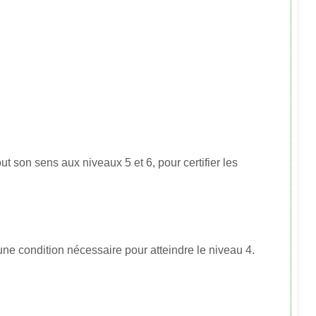
tout son sens aux niveaux 5 et 6, pour certifier les
une condition nécessaire pour atteindre le niveau 4.