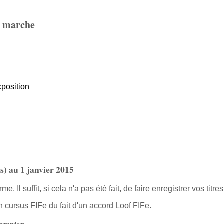
a marche
xposition
s) au 1 janvier 2015
 Il suffit, si cela n'a pas été fait, de faire enregistrer vos titres
 cursus FIFe du fait d'un accord Loof FIFe.